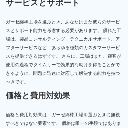
サービスとサポート
ガーゼ綿棒工場を選ぶとき、あなたはまた彼らのサービ
スとサポート能力を考慮する必要があります。 優れた工
場は、製品コンサルティング、テクニカルサポート、ア
フターサービスなど、あらゆる種類のカスタマーサービ
スを提供できるはずです。 さらに、工場はまた、顧客が
使用の過程でタイムリーで効果的な助けを得ることがで
きるように、問題に迅速に対応して解決する能力を持つ
べきです。
価格と費用対効果
価格と費用対効果は、ガーゼ綿棒工場を選ぶときに無視
すべきではない要素です。 価格は唯一の手段ではありま