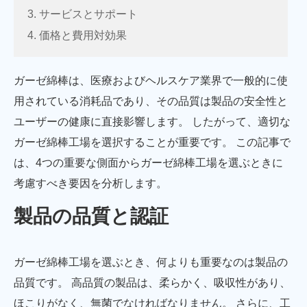
3. サービスとサポート
4. 価格と費用対効果
ガーゼ綿棒は、医療およびヘルスケア業界で一般的に使
用されている消耗品であり、その品質は製品の安全性と
ユーザーの健康に直接影響します。 したがって、適切な
ガーゼ綿棒工場を選択することが重要です。 この記事で
は、4つの重要な側面からガーゼ綿棒工場を選ぶときに
考慮すべき要因を分析します。
製品の品質と認証
ガーゼ綿棒工場を選ぶとき、何よりも重要なのは製品の
品質です。 高品質の製品は、柔らかく、吸収性があり、
ほこりがなく、無菌でなければなりません。 さらに、工