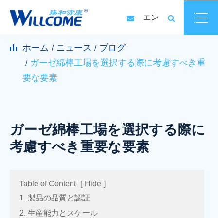
エン
ホーム
ニュース
ブログ
ガーゼ綿棒工場を選択する際に考慮すべき重
要な要素
ガーゼ綿棒工場を選択する際に
考慮すべき重要な要素
Table of Content
[
Hide
]
1. 製品の品質と認証
2. 生産能力とスケール