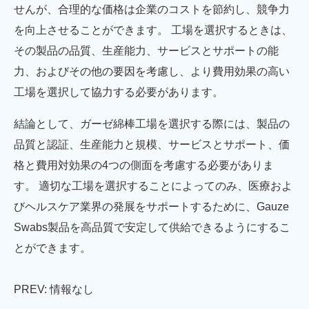
せんが、合理的な価格は企業のコストを節約し、競争力
を向上させることができます。 工場を選択するときは、
その製品の品質、生産能力、サービスとサポートの能
力、およびその他の要因を考慮し、より費用効果の高い
工場を選択して協力する必要があります。
結論として、ガーゼ綿棒工場を選択する際には、製品の
品質と認証、生産能力と規模、サービスとサポート、価
格と費用対効果の4つの側面を考慮する必要がありま
す。 適切な工場を選択することによってのみ、医療およ
びヘルスケア業界の発展をサポートするために、Gauze
Swabs製品を高品質で安定して供給できるようにするこ
とができます。
PREV: 情報なし