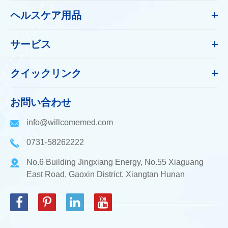
ヘルスケア用品
サービス
クイックリンク
お問い合わせ
info@willcomemed.com
0731-58262222
No.6 Building Jingxiang Energy, No.55 Xiaguang
East Road, Gaoxin District, Xiangtan Hunan