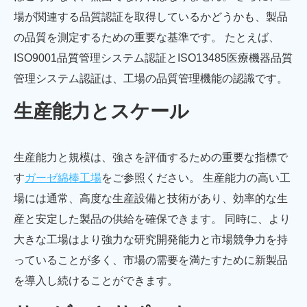
場が関連する品質認証を取得しているかどうかも、製品
の品質を測定するための重要な基準です。 たとえば、
ISO9001品質管理システム認証とISO13485医療機器品質
管理システム認証は、工場の品質管理機能の認識です。
生産能力とスケール
生産能力と規模は、強さを評価するための重要な指標で
す
ガーゼ綿棒工場
をご参照ください。 生産能力の高い工
場には通常、高度な生産設備と技術があり、効率的な生
産と安定した製品の供給を確保できます。 同時に、より
大きな工場はより強力な研究開発能力と市場競争力を持
っていることが多く、市場の需要を満たすために新製品
を導入し続けることができます。