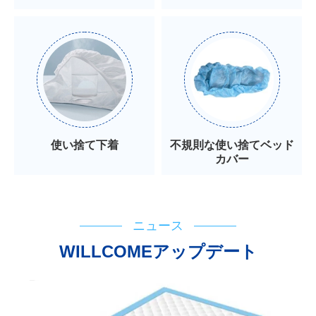
使い捨て下着
不規則な使い捨てベッド
カバー
ニュース
WILLCOMEアップデート