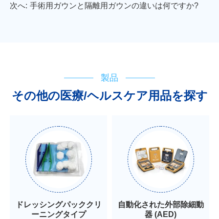
次へ:
手術用ガウンと隔離用ガウンの違いは何ですか?
製品
その他の医療/ヘルスケア用品を探す
ドレッシングパッククリ
自動化された外部除細動
ーニングタイプ
器 (AED)