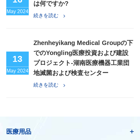
は何ですか?
May 2024
続きを読む
Zhenheyikang Medical Groupの下
でのYongling医療投資および建設
13
プロジェクト-湖南医療機器工業団
May 2024
地滅菌および検査センター
続きを読む
医療用品