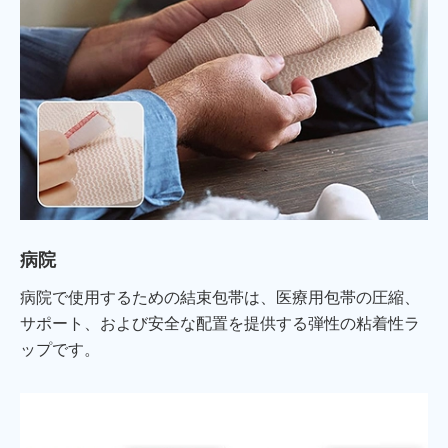
病院
病院で使用するための結束包帯は、医療用包帯の圧縮、
サポート、および安全な配置を提供する弾性の粘着性ラ
ップです。