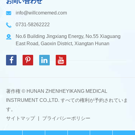
お問い合わせ
info@willcomemed.com
0731-58262222
No.6 Building Jingxiang Energy, No.55 Xiaguang
East Road, Gaoxin District, Xiangtan Hunan
著作権 ©
HUNAN ZHENHEYIKANG MEDICAL
INSTRUMENT CO.,LTD.
すべての権利が予約されていま
す。
サイトマップ
|
プライバシーポリシー