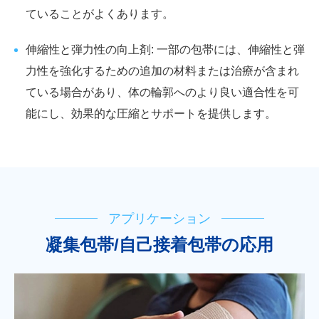
ていることがよくあります。
伸縮性と弾力性の向上剤: 一部の包帯には、伸縮性と弾
力性を強化するための追加の材料または治療が含まれ
ている場合があり、体の輪郭へのより良い適合性を可
能にし、効果的な圧縮とサポートを提供します。
アプリケーション
凝集包帯/自己接着包帯の応用