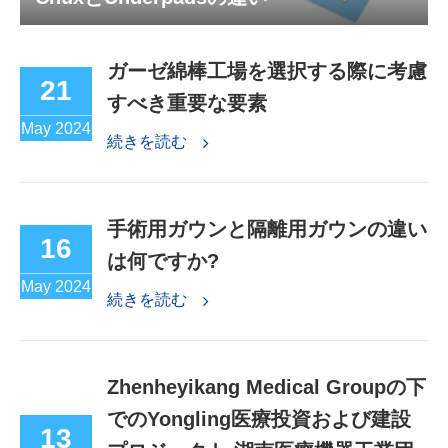
ガーゼ綿棒工場を選択する際に考慮
21
すべき重要な要素
May 2024
続きを読む
手術用ガウンと隔離用ガウンの違い
16
は何ですか?
May 2024
続きを読む
Zhenheyikang Medical Groupの下
でのYongling医療投資および建設
13