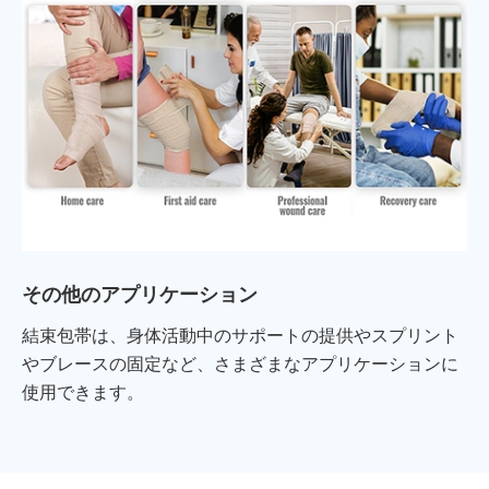
その他のアプリケーション
結束包帯は、身体活動中のサポートの提供やスプリント
やブレースの固定など、さまざまなアプリケーションに
使用できます。