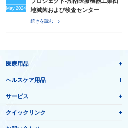
プロジェクト-湖南医療機器工業団
May 2024
地滅菌および検査センター
続きを読む
医療用品
ヘルスケア用品
サービス
クイックリンク