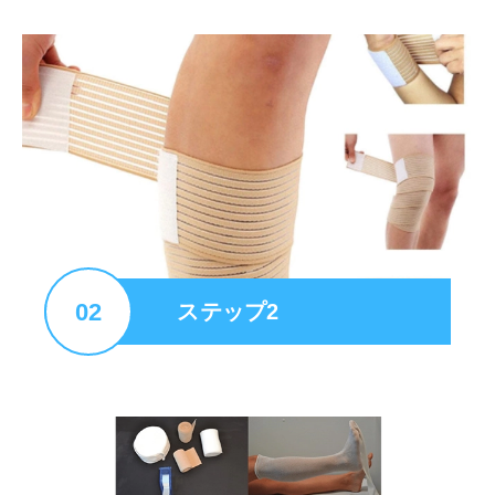
02
ステップ2