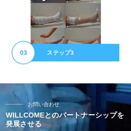
03
ステップ3
お問い合わせ
WILLCOMEとのパートナーシップを
発展させる