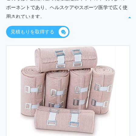
ポーネントであり、ヘルスケアやスポーツ医学で広く使
用されています。
見積もりを取得する