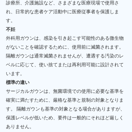
診療所、介護施設など、さまざまな医療現場で使用さ
れ、日常的な患者ケア活動中に医療従事者を保護しま
す。
不妊
外科用ガウンは、感染を引き起こす可能性のある微生物
がないことを確認するために、使用前に滅菌されます。
隔離ガウンは通常滅菌されませんが、遭遇する汚染のレ
ベルに応じて、使い捨てまたは再利用可能に設計されて
います。
標準の違い
サージカルガウンは、無菌環境での使用に必要な基準を
確実に満たすために、厳格な基準と規制の対象となりま
す。 隔離ガウンも基準の対象となる場合がありますが、
保護レベルが低いため、要件は一般的にそれほど厳しく
ありません。