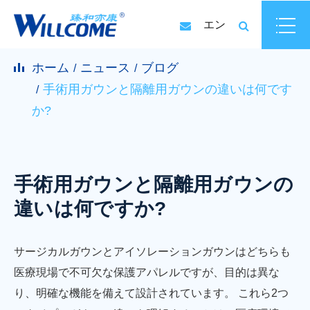
エン
ホーム
ニュース
ブログ
手術用ガウンと隔離用ガウンの違いは何です
か?
手術用ガウンと隔離用ガウンの
違いは何ですか?
サージカルガウンとアイソレーションガウンはどちらも
医療現場で不可欠な保護アパレルですが、目的は異な
り、明確な機能を備えて設計されています。 これら2つ