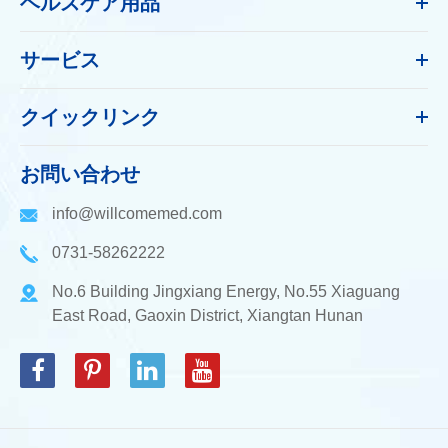
ヘルスケア用品
サービス
クイックリンク
お問い合わせ
info@willcomemed.com
0731-58262222
No.6 Building Jingxiang Energy, No.55 Xiaguang
East Road, Gaoxin District, Xiangtan Hunan