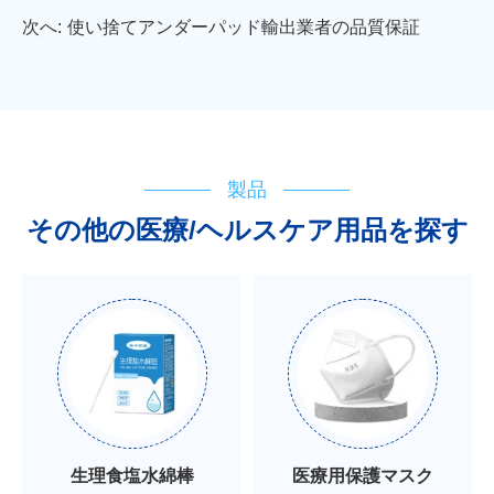
次へ:
使い捨てアンダーパッド輸出業者の品質保証
製品
その他の医療/ヘルスケア用品を探す
生理食塩水綿棒
医療用保護マスク