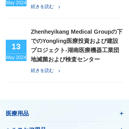
May 2024
続きを読む
Zhenheyikang Medical Groupの下
でのYongling医療投資および建設
13
プロジェクト-湖南医療機器工業団
May 2024
地滅菌および検査センター
続きを読む
医療用品