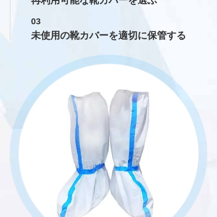
03
未使用の靴カバーを適切に保管する