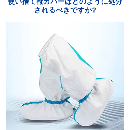
使い捨て靴カバーはどのように処分
されるべきですか?