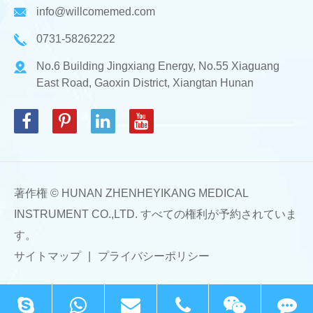
info@willcomemed.com
0731-58262222
No.6 Building Jingxiang Energy, No.55 Xiaguang
East Road, Gaoxin District, Xiangtan Hunan
著作権 ©
HUNAN ZHENHEYIKANG MEDICAL
INSTRUMENT CO.,LTD.
すべての権利が予約されていま
す。
サイトマップ
|
プライバシーポリシー