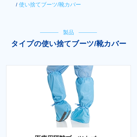
使い捨てブーツ/靴カバー
製品
タイプの使い捨てブーツ/靴カバー