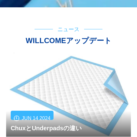
ニュース
WILLCOMEアップデート
JUN 14 2024
ChuxとUnderpadsの違い