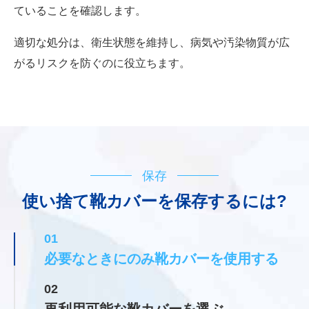
ていることを確認します。
適切な処分は、衛生状態を維持し、病気や汚染物質が広
がるリスクを防ぐのに役立ちます。
保存
使い捨て靴カバーを保存するには?
01
必要なときにのみ靴カバーを使用する
02
再利用可能な靴カバーを選ぶ