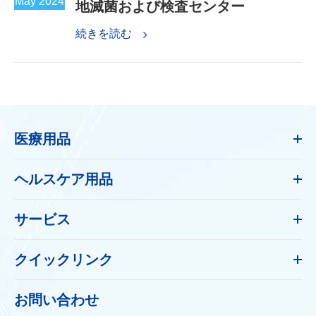
May 2024
地滅菌および検査センター
続きを読む
医療用品
ヘルスケア用品
サービス
クイックリンク
お問い合わせ