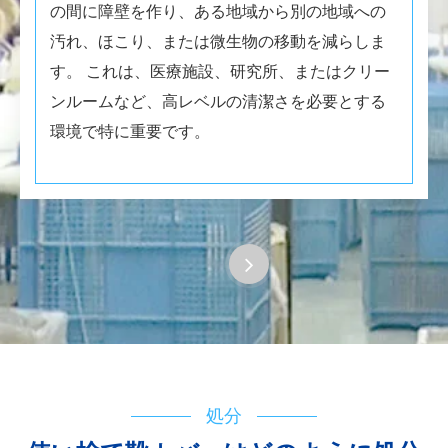
の間に障壁を作り、ある地域から別の地域への
汚れ、ほこり、または微生物の移動を減らしま
す。 これは、医療施設、研究所、またはクリー
ンルームなど、高レベルの清潔さを必要とする
環境で特に重要です。
処分