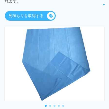
れます。
見積もりを取得する