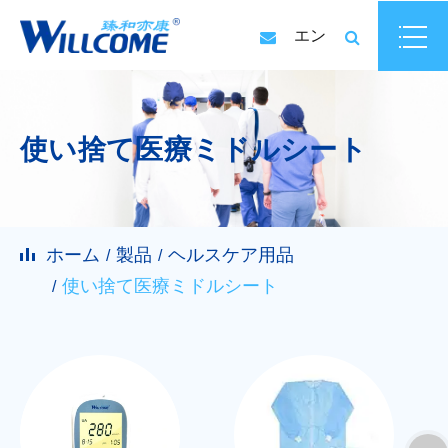
エン
使い捨て医療ミドルシート
ホーム
製品
ヘルスケア用品
使い捨て医療ミドルシート