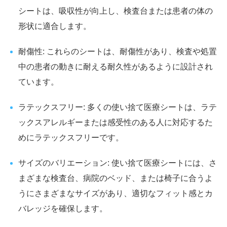
シートは、吸収性が向上し、検査台または患者の体の
形状に適合します。
耐傷性: これらのシートは、耐傷性があり、検査や処置
中の患者の動きに耐える耐久性があるように設計され
ています。
ラテックスフリー: 多くの使い捨て医療シートは、ラテ
ックスアレルギーまたは感受性のある人に対応するた
めにラテックスフリーです。
サイズのバリエーション: 使い捨て医療シートには、さ
まざまな検査台、病院のベッド、または椅子に合うよ
うにさまざまなサイズがあり、適切なフィット感とカ
バレッジを確保します。