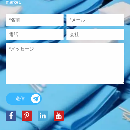
market.
送信