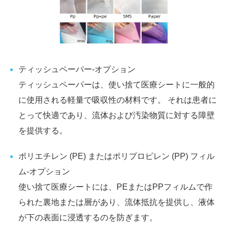
ティッシュペーパー-オプション
ティッシュペーパーは、使い捨て医療シートに一般的
に使用される軽量で吸収性の材料です。 それは患者に
とって快適であり、流体および汚染物質に対する障壁
を提供する。
ポリエチレン (PE) またはポリプロピレン (PP) フィル
ム-オプション
使い捨て医療シートには、PEまたはPPフィルムで作
られた裏地または層があり、流体抵抗を提供し、液体
が下の表面に浸透するのを防ぎます。