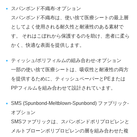
スパンボンド不織布-オプション
スパンボンド不織布は、使い捨て医療シートの最上層
としてよく使用される耐久性と耐液性のある素材で
す。 それはこぼれから保護するのを助け、患者に柔ら
かく、快適な表面を提供します。
ティッシュ/ポリフィルムの組み合わせ-オプション
一部の使い捨て医療シートは、吸収性と耐液性の両方
を提供するために、ティッシュペーパーとPEまたは
PPフィルムを組み合わせて設計されています。
SMS (Spunbond-Meltblown-Spunbond) ファブリック-
オプション
SMSファブリックは、スパンボンドポリプロピレンと
メルトブローンポリプロピレンの層を組み合わせた複