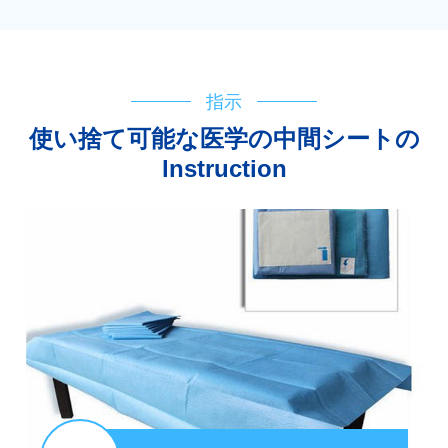
指示
使い捨て可能な医学の中間シートの
lnstruction