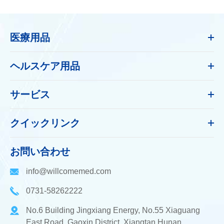
医療用品
ヘルスケア用品
サービス
クイックリンク
お問い合わせ
info@willcomemed.com
0731-58262222
No.6 Building Jingxiang Energy, No.55 Xiaguang
East Road, Gaoxin District, Xiangtan Hunan