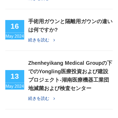
手術用ガウンと隔離用ガウンの違い
16
は何ですか?
May 2024
続きを読む
Zhenheyikang Medical Groupの下
でのYongling医療投資および建設
13
プロジェクト-湖南医療機器工業団
May 2024
地滅菌および検査センター
続きを読む