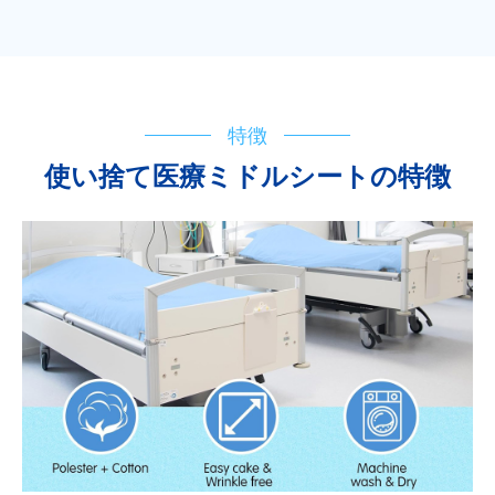
特徴
使い捨て医療ミドルシートの特徴