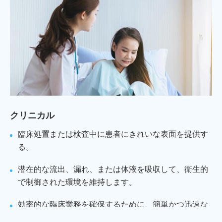
クリニカル
臨床処置または検査中に患者にきれいな表面を提供す
る。
潜在的な流出、漏れ、または体液を吸収して、衛生的
で制御された環境を維持します。
効率的な臨床業務を確保するために、簡単かつ迅速な
クリーンアップと廃棄を容易にします。