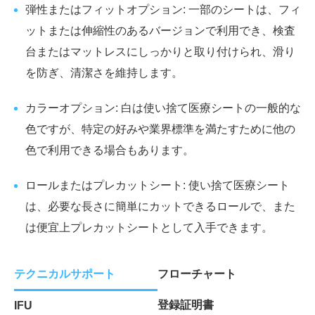
弾性またはフィットオプション: 一部のシートは、フィ
ットまたは伸縮性のあるバージョンで利用でき、検査
台またはマットレスにしっかりと取り付けられ、滑り
を防ぎ、清潔さを維持します。
カラーオプション: 白は使い捨て医療シートの一般的な
色ですが、特定の好みや業界標準を満たすために他の
色で利用できる場合もあります。
ロールまたはプレカットシート: 使い捨て医療シート
は、必要な長さに簡単にカットできるロールで、また
は便宜上プレカットシートとして入手できます。
テクニカルサポート
フローチャート
登録証明書
IFU