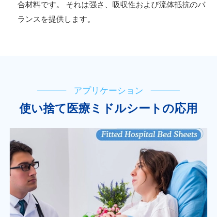
合材料です。 それは强さ、吸収性および流体抵抗のバ
ランスを提供します。
アプリケーション
使い捨て医療ミドルシートの応用