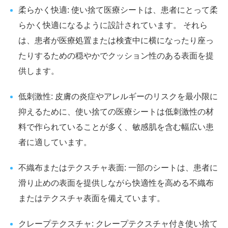
柔らかく快適: 使い捨て医療シートは、患者にとって柔
らかく快適になるように設計されています。 それら
は、患者が医療処置または検査中に横になったり座っ
たりするための穏やかでクッション性のある表面を提
供します。
低刺激性: 皮膚の炎症やアレルギーのリスクを最小限に
抑えるために、使い捨ての医療シートは低刺激性の材
料で作られていることが多く、敏感肌を含む幅広い患
者に適しています。
不織布またはテクスチャ表面: 一部のシートは、患者に
滑り止めの表面を提供しながら快適性を高める不織布
またはテクスチャ表面を備えています。
クレープテクスチャ: クレープテクスチャ付き使い捨て