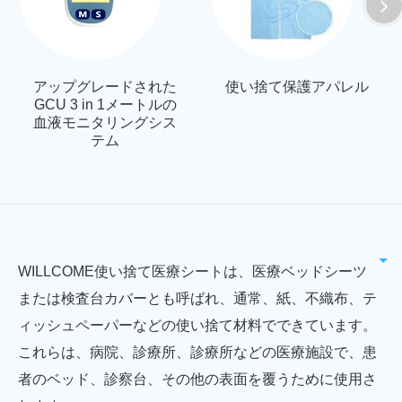
アップグレードされた
使い捨て保護アパレル
GCU 3 in 1メートルの
血液モニタリングシス
テム
WILLCOME使い捨て医療シートは、医療ベッドシーツ
または検査台カバーとも呼ばれ、通常、紙、不織布、テ
ィッシュペーパーなどの使い捨て材料でできています。
これらは、病院、診療所、診療所などの医療施設で、患
者のベッド、診察台、その他の表面を覆うために使用さ