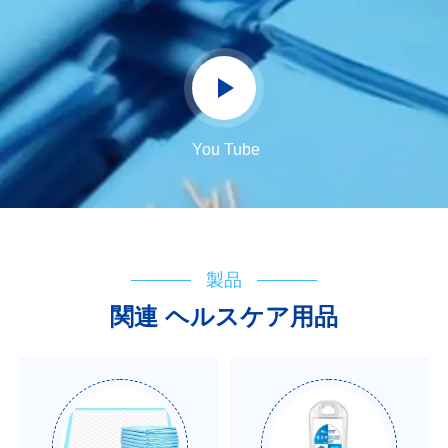
You Tube
製品
関連 ヘルスケア用品