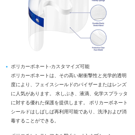
ポリカーボネート-カスタマイズ可能
ポリカーボネートは、その高い耐衝撃性と光学的透明
度により、フェイスシールドのバイザーまたはレンズ
に人気があります。 水しぶき、液滴、化学スプラッタ
に対する優れた保護を提供します。 ポリカーボネート
シールドはしばしば再利用可能であり、洗浄および消
毒することができる。