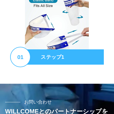
01
ステップ1
お問い合わせ
WILLCOMEとのパートナーシップを