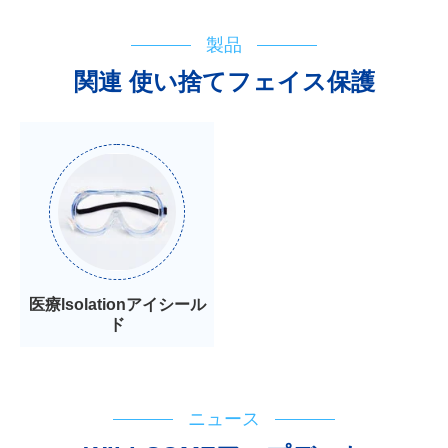
製品
関連 使い捨てフェイス保護
医療lsolationアイシール
ド
ニュース