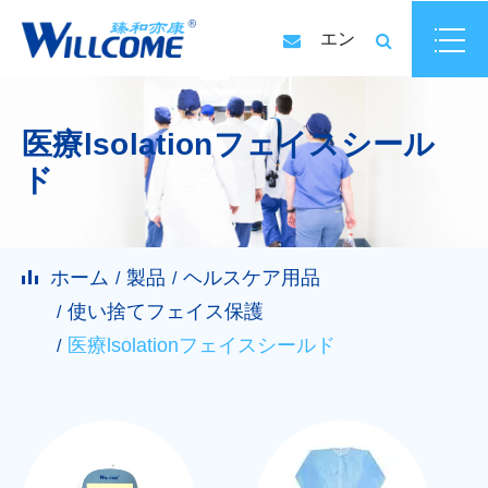
エン
医療lsolationフェイスシール
ド
ホーム
製品
ヘルスケア用品
使い捨てフェイス保護
医療lsolationフェイスシールド