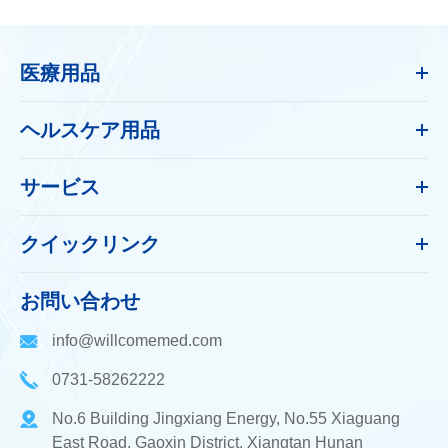
医療用品
ヘルスケア用品
サービス
クイックリンク
お問い合わせ
info@willcomemed.com
0731-58262222
No.6 Building Jingxiang Energy, No.55 Xiaguang
East Road, Gaoxin District, Xiangtan Hunan