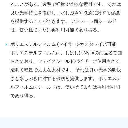
ることがある、透明で軽量で柔軟な素材です。 それは
良い光学特性を提供し、水しぶきや液滴に対する保護
を提供することができます。 アセテート面シールド
は、使い捨てまたは再利用可能であり得る。
ポリエステルフィルム (マイラー)-カスタマイズ可能
ポリエステルフィルムは、しばしばMylarの商品名で知
られており、フェイスシールドバイザーに使用される
透明で軽量で丈夫な素材です。 それは良い光学的明快
さと水しぶきに対する保護を提供します。 ポリエステ
ルフィルム面シールドは、使い捨てまたは再利用可能
であり得る。