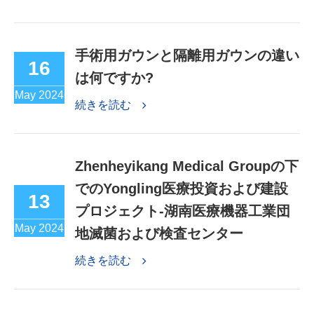
手術用ガウンと隔離用ガウンの違い
16
は何ですか?
May 2024
続きを読む
Zhenheyikang Medical Groupの下
でのYongling医療投資および建設
13
プロジェクト-湖南医療機器工業団
May 2024
地滅菌および検査センター
続きを読む