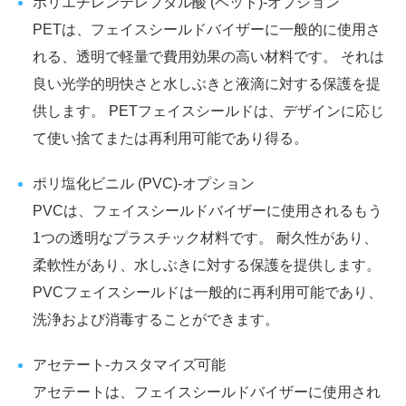
ポリエチレンテレフタル酸 (ペット)-オプション
PETは、フェイスシールドバイザーに一般的に使用さ
れる、透明で軽量で費用効果の高い材料です。 それは
良い光学的明快さと水しぶきと液滴に対する保護を提
供します。 PETフェイスシールドは、デザインに応じ
て使い捨てまたは再利用可能であり得る。
ポリ塩化ビニル (PVC)-オプション
PVCは、フェイスシールドバイザーに使用されるもう
1つの透明なプラスチック材料です。 耐久性があり、
柔軟性があり、水しぶきに対する保護を提供します。
PVCフェイスシールドは一般的に再利用可能であり、
洗浄および消毒することができます。
アセテート-カスタマイズ可能
アセテートは、フェイスシールドバイザーに使用され