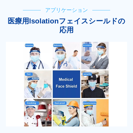
アプリケーション
医療用lsolationフェイスシールドの
応用