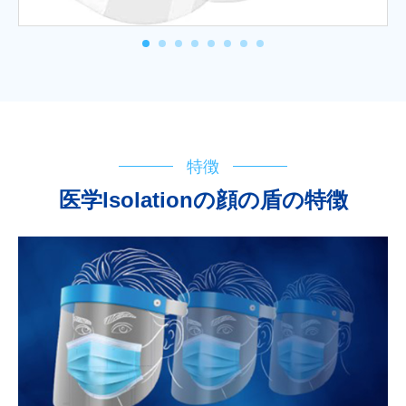
特徴
医学lsolationの顔の盾の特徴