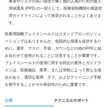
事者やリスクの高い環境で働く他の人員のための個人
用保護具 (PPE) の一部として、医療規制機関や感染管
理ガイドラインによって推奨されることがよくありま
す。
医療用隔離フェイスシールドはスタンドアロンのソリュ
ーションではありませんが、包括的な保護を提供するた
めに、通常、マスク、手袋、ガウンなどの他のPPEと組
み合わせて使用されることに注意することが重要です。
フェイスシールドの使用に関する特定の要件とガイドラ
インは、医療施設、業界、または管轄によって異なる場
合があり、適切な着用、ダフ、およびクリーニング手順
を順守することがその有効性のために重要です。
仕様
テクニカルサポート