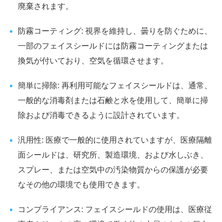
廃棄されます。
防霧コーティング: 視界を維持し、曇りを防ぐために、
一部のフェイスシールドには防霧コーティングまたは
換気が付いており、空気を循環させます。
簡単に掃除: 再利用可能なフェイスシールドは、通常、
一般的な消毒剤または石鹸と水を使用して、簡単に掃
除および消毒できるように設計されています。
汎用性: 医療で一般的に使用されていますが、医療隔離
面シールドは、研究所、製造環境、および水しぶき、
スプレー、または空気中の汚染物質からの保護が必要
なその他の環境でも使用できます。
コンプライアンス: フェイスシールドの使用は、医療従