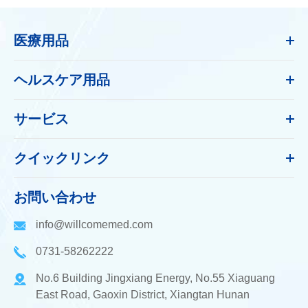
医療用品
ヘルスケア用品
サービス
クイックリンク
お問い合わせ
info@willcomemed.com
0731-58262222
No.6 Building Jingxiang Energy, No.55 Xiaguang
East Road, Gaoxin District, Xiangtan Hunan