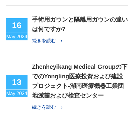
手術用ガウンと隔離用ガウンの違い
16
は何ですか?
May 2024
続きを読む
Zhenheyikang Medical Groupの下
でのYongling医療投資および建設
13
プロジェクト-湖南医療機器工業団
May 2024
地滅菌および検査センター
続きを読む