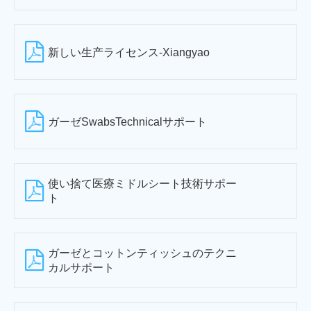
新しい生产ライセンス-Xiangyao
ガーゼSwabsTechnicalサポート
使い捨て医療ミドルシート技術サポー
ト
ガーゼとコットンティッシュのテクニ
カルサポート